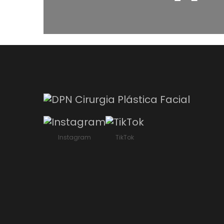
Instagram
TikTok